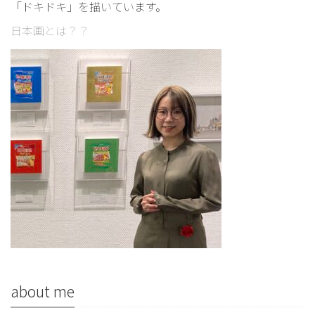
「ドキドキ」を描いています。
日本画とは？？
about me