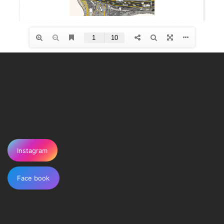
Instagram
Face book