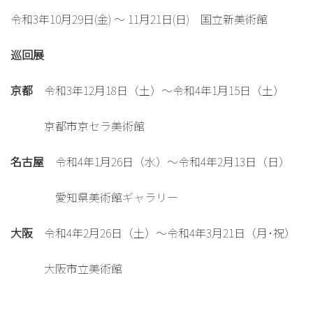
令和3年10月29日(金) ～ 11月21日(日) 国立新美術館
巡回展
京都
令和3年12月18日（土）～令和4年1月15日（土）
京都市京セラ美術館
名古屋
令和4年1月26日（水）～令和4年2月13日（日）
愛知県美術館ギャラリー
大阪
令和4年2月26日（土）～令和4年3月21日（月･祝）
大阪市立美術館