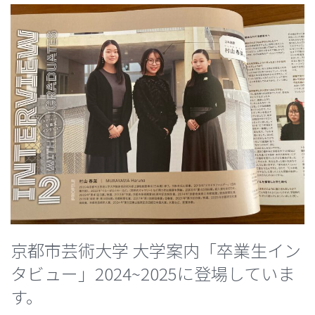
京都市芸術大学 大学案内「卒業生イン
タビュー」2024~2025に登場していま
す。