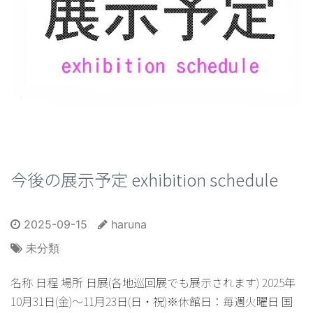
今後の展示予定 exhibition schedule
2025-09-15
haruna
未分類
名称 日程 場所 日展(各地巡回展でも展示されます) 2025年
10月31日(金)～11月23日(日・祝)※休館日：毎週火曜日 国