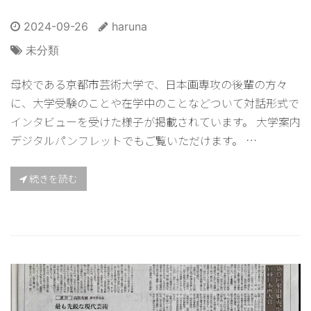
2024-09-26
haruna
未分類
母校である京都市芸術大学で、日本画専攻の後輩の方々
に、大学受験のことや在学中のことなどついて対話形式で
インタビューを受けた様子が掲載されています。 大学案内
デジタルパンフレットでもご覧いただけます。 …
続きを読む