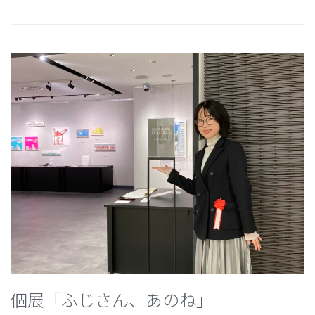
個展「ふじさん、あのね」