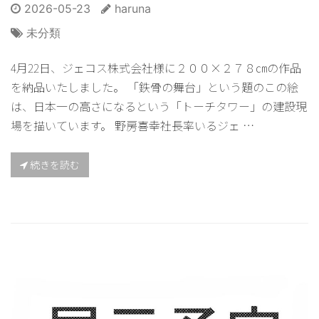
2026-05-23
haruna
未分類
4月22日、ジェコス株式会社様に２００×２７８㎝の作品
を納品いたしました。 「鉄骨の舞台」という題のこの絵
は、日本一の高さになるという「トーチタワー」の建設現
場を描いています。 野房喜幸社長率いるジェ …
続きを読む