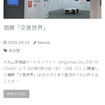
個展「交差世界」
2025-05-22
haruna
未分類
大丸心斎橋店アートギャラリー（Artglorieux GALLERY OF
OSAKA）にて 2025年5月14日（水）~20日（火）に開催し
た個展「交差世界」は おかげさまで盛況のうちに終える
ことが …
続きを読む