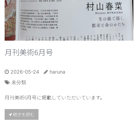
月刊美術6月号
2026-05-24
haruna
未分類
月刊美術6月号に掲載していただいています。
続きを読む