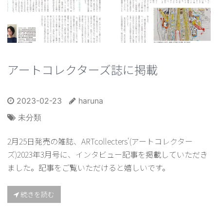
アートコレクターズ誌に掲載
2023-02-23
haruna
未分類
2月25日発売の雑誌、ARTcollecters'(アートコレクター
ズ)2023年3月号に、インタビュー記事を掲載していただき
ました。記事をご覧いただけると嬉しいです。
続きを読む