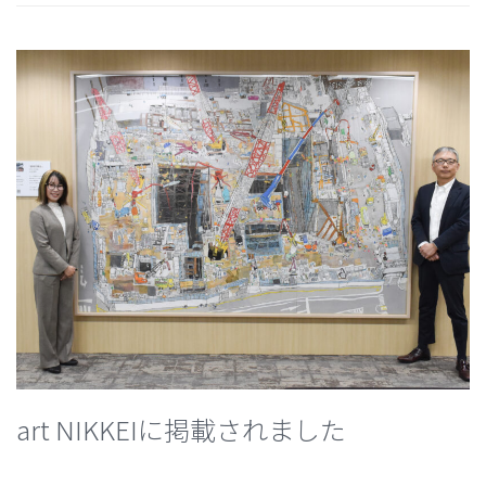
art NIKKEIに掲載されました