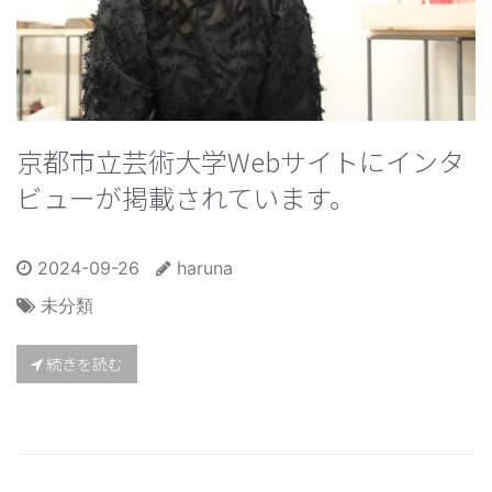
京都市立芸術大学Webサイトにインタ
ビューが掲載されています。
2024-09-26
haruna
未分類
続きを読む