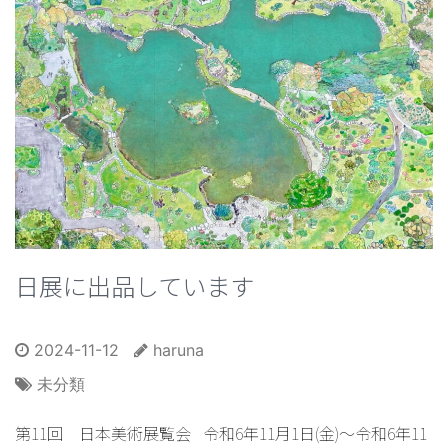
日展に出品しています
2024-11-12
haruna
未分類
第11回 日本美術展覧会 令和6年11月1日(金)～令和6年11