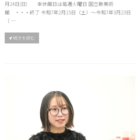
月24日(日) ※休館日は毎週火曜日 国立新美術
館 ・・・終了 令和7年2月15日（土）～令和7年3月23日
（ …
続きを読む