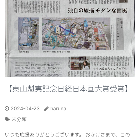
【東山魁夷記念日経日本画大賞受賞】
2024-04-23
haruna
未分類
いつも応援ありがとうございます。 おかげさまで、この