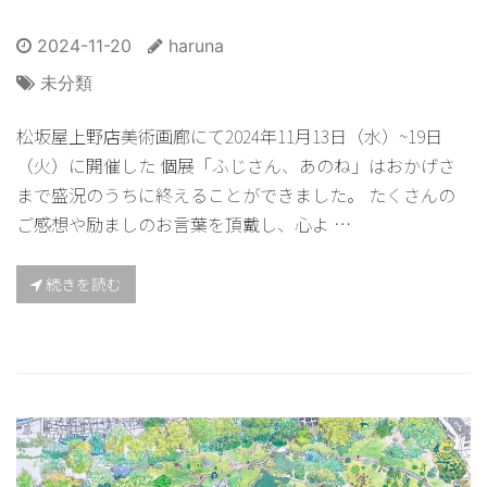
2024-11-20
haruna
未分類
松坂屋上野店美術画廊にて2024年11月13日（水）~19日
（火）に開催した 個展「ふじさん、あのね」はおかげさ
まで盛況のうちに終えることができました。 たくさんの
ご感想や励ましのお言葉を頂戴し、心よ …
続きを読む